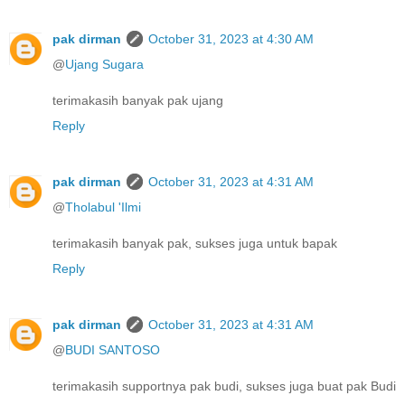
pak dirman
October 31, 2023 at 4:30 AM
@
Ujang Sugara
terimakasih banyak pak ujang
Reply
pak dirman
October 31, 2023 at 4:31 AM
@
Tholabul 'Ilmi
terimakasih banyak pak, sukses juga untuk bapak
Reply
pak dirman
October 31, 2023 at 4:31 AM
@
BUDI SANTOSO
terimakasih supportnya pak budi, sukses juga buat pak Budi