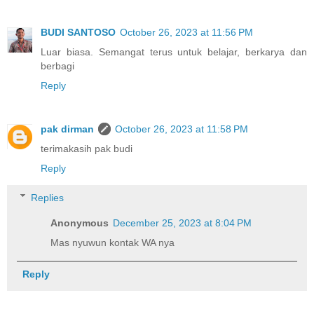
BUDI SANTOSO
October 26, 2023 at 11:56 PM
Luar biasa. Semangat terus untuk belajar, berkarya dan
berbagi
Reply
pak dirman
October 26, 2023 at 11:58 PM
terimakasih pak budi
Reply
Replies
Anonymous
December 25, 2023 at 8:04 PM
Mas nyuwun kontak WA nya
Reply