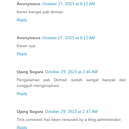
Anonymous
October 27, 2023 at 6:12 AM
Keren banget pak dirman
Reply
Anonymous
October 27, 2023 at 6:12 AM
Keren nya
Reply
Ujang Sugara
October 29, 2023 at 2:46 AM
Pengalaman pak Dirman sudah sangat banyak dan
sungguh menginspirasi
Reply
Ujang Sugara
October 29, 2023 at 2:47 AM
This comment has been removed by a blog administrator.
Reply