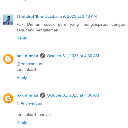
Tholabul 'Ilmi
October 29, 2023 at 2:48 AM
Pak Dirman sosok guru yang menginspirasi dengan
segudang pengalaman.
Reply
pak dirman
October 31, 2023 at 4:30 AM
@
Anonymous
terimakasih
Reply
pak dirman
October 31, 2023 at 4:30 AM
@
Anonymous
terimakasih banyak
Reply