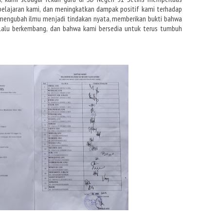
elajaran kami, dan
meningkatkan dampak positif kami terhadap
mengubah ilmu menjadi tindakan nyata, memberikan bukti bahwa
lalu berkembang, dan bahwa kami bersedia untuk
terus tumbuh