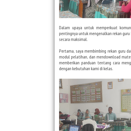
Dalam upaya untuk memperkuat komu
pentingnya untuk
mengenalkan rekan gur
secara maksimal.
Pertama,
saya membimbing rekan guru 
modul pelatihan, dan mendownload mater
memberikan panduan tentang cara
meng
dengan kebutuhan
kami di kelas.