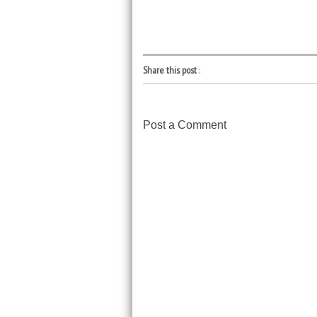
Share this post
:
Post a Comment