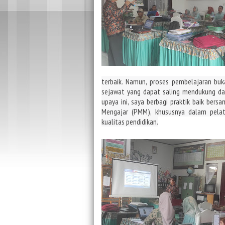
terbaik.
Namun, proses pembelajaran buk
sejawat yang dapat saling mendukung d
upaya ini, saya berbagi praktik baik bers
Mengajar (PMM),
khususnya dalam pela
kualitas pendidikan.