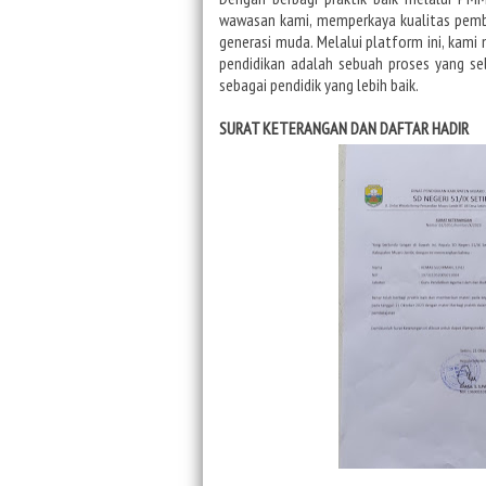
wawasan kami, memperkaya kualitas pemb
generasi muda. Melalui platform ini,
kami 
pendidikan
adalah sebuah proses yang se
sebagai pendidik yang lebih baik.
SURAT KETERANGAN DAN DAFTAR HADIR