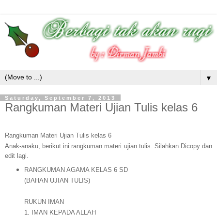
▼
Saturday, September 7, 2013
Rangkuman Materi Ujian Tulis kelas 6
Rangkuman Materi Ujian Tulis kelas 6
Anak-anaku, berikut ini rangkuman materi ujian tulis. Silahkan Dicopy dan
edit lagi.
RANGKUMAN AGAMA KELAS 6 SD
(BAHAN UJIAN TULIS)
RUKUN IMAN
1. IMAN KEPADA ALLAH