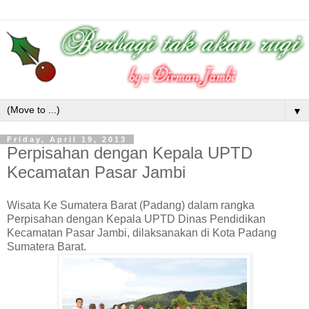
▼
Friday, April 19, 2013
Perpisahan dengan Kepala UPTD
Kecamatan Pasar Jambi
Wisata Ke Sumatera Barat (Padang) dalam rangka
Perpisahan dengan Kepala UPTD Dinas Pendidikan
Kecamatan Pasar Jambi, dilaksanakan di Kota Padang
Sumatera Barat.